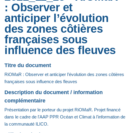
: Observer et
anticiper l’évolution
des zones côtières
françaises sous
influence des fleuves
Titre du document
RiOMaR : Observer et anticiper l’évolution des zones côtières
françaises sous influence des fleuves
Description du document / information
complémentaire
Présentation par le porteur du projet RiOMaR. Projet financé
dans le cadre de l'AAP PPR Océan et Climat à l'information de
la communauté ILICO.