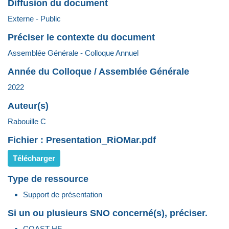
Diffusion du document
Externe - Public
Préciser le contexte du document
Assemblée Générale - Colloque Annuel
Année du Colloque / Assemblée Générale
2022
Auteur(s)
Rabouille C
Fichier : Presentation_RiOMar.pdf
Télécharger
Type de ressource
Support de présentation
Si un ou plusieurs SNO concerné(s), préciser.
COAST-HF