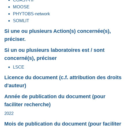
MOOSE
PHYTOBS-network
SOMLIT
Si une ou plusieurs Action(s) concernée(s),
préciser.
Si un ou plusieurs laboratoires est / sont
concerné(s), préciser
LSCE
Licence du document (c.f. attribution des droits
d'auteur)
Année de publication du document (pour
faciliter recherche)
2022
Mois de publication du document (pour faciliter