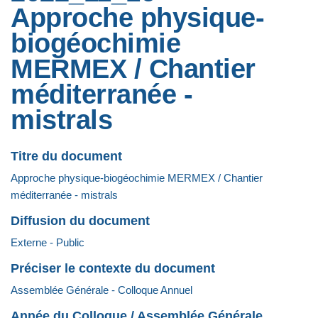
Approche physique-
biogéochimie
MERMEX / Chantier
méditerranée -
mistrals
Titre du document
Approche physique-biogéochimie MERMEX / Chantier
méditerranée - mistrals
Diffusion du document
Externe - Public
Préciser le contexte du document
Assemblée Générale - Colloque Annuel
Année du Colloque / Assemblée Générale