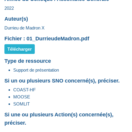
2022
Auteur(s)
Durrieu de Madron X
Fichier : 01_DurrieudeMadron.pdf
Télécharger
Type de ressource
Support de présentation
Si un ou plusieurs SNO concerné(s), préciser.
COAST-HF
MOOSE
SOMLIT
Si une ou plusieurs Action(s) concernée(s),
préciser.