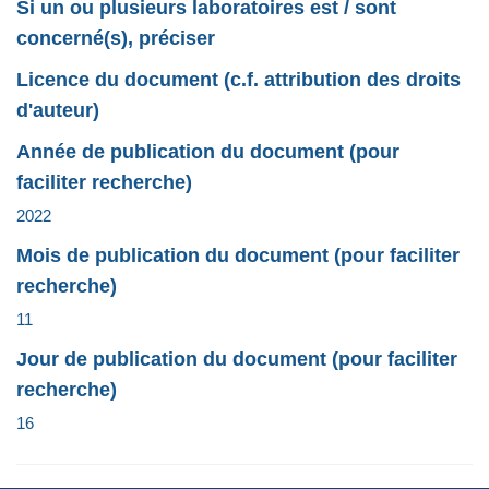
Si un ou plusieurs laboratoires est / sont
concerné(s), préciser
Licence du document (c.f. attribution des droits
d'auteur)
Année de publication du document (pour
faciliter recherche)
2022
Mois de publication du document (pour faciliter
recherche)
11
Jour de publication du document (pour faciliter
recherche)
16