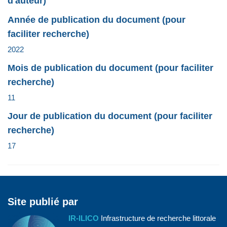
d'auteur)
Année de publication du document (pour
faciliter recherche)
2022
Mois de publication du document (pour faciliter
recherche)
11
Jour de publication du document (pour faciliter
recherche)
17
Site publié par
IR-ILICO
Infrastructure de recherche littorale