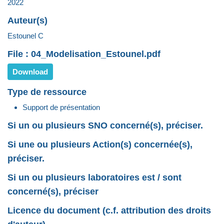
2022
Auteur(s)
Estounel C
File : 04_Modelisation_Estounel.pdf
Download
Type de ressource
Support de présentation
Si un ou plusieurs SNO concerné(s), préciser.
Si une ou plusieurs Action(s) concernée(s),
préciser.
Si un ou plusieurs laboratoires est / sont
concerné(s), préciser
Licence du document (c.f. attribution des droits