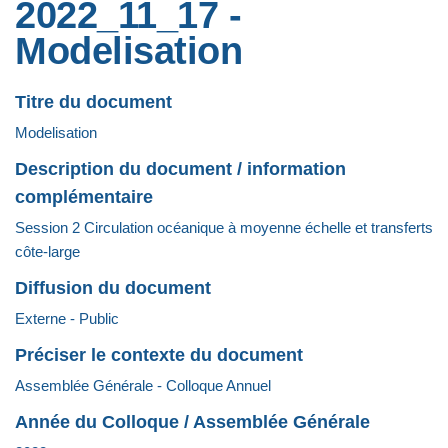
2022_11_17 -
Modelisation
Titre du document
Modelisation
Description du document / information
complémentaire
Session 2 Circulation océanique à moyenne échelle et transferts
côte-large
Diffusion du document
Externe - Public
Préciser le contexte du document
Assemblée Générale - Colloque Annuel
Année du Colloque / Assemblée Générale