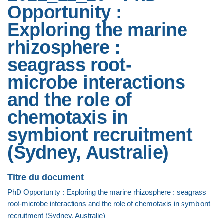
Opportunity :
Exploring the marine
rhizosphere :
seagrass root-
microbe interactions
and the role of
chemotaxis in
symbiont recruitment
(Sydney, Australie)
Titre du document
PhD Opportunity : Exploring the marine rhizosphere : seagrass
root-microbe interactions and the role of chemotaxis in symbiont
recruitment (Sydney, Australie)