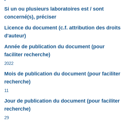
Si un ou plusieurs laboratoires est / sont
concerné(s), préciser
Licence du document (c.f. attribution des droits
d'auteur)
Année de publication du document (pour
faciliter recherche)
2022
Mois de publication du document (pour faciliter
recherche)
11
Jour de publication du document (pour faciliter
recherche)
29