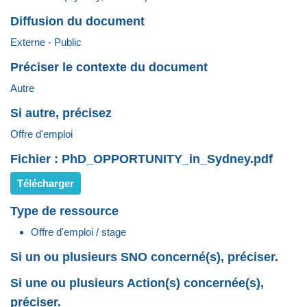
Diffusion du document
Externe - Public
Préciser le contexte du document
Autre
Si autre, précisez
Offre d'emploi
Fichier : PhD_OPPORTUNITY_in_Sydney.pdf
Télécharger
Type de ressource
Offre d'emploi / stage
Si un ou plusieurs SNO concerné(s), préciser.
Si une ou plusieurs Action(s) concernée(s),
préciser.