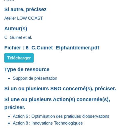
Si autre, précisez
Atelier LOW COAST
Auteur(s)
C. Guinet et al.
Fichier : 6_C.Guinet_Elphantdemer.pdf
Télécharger
Type de ressource
Support de présentation
Si un ou plusieurs SNO concerné(s), préciser.
Si une ou plusieurs Action(s) concernée(s),
préciser.
Action 6 : Optimisation des pratiques d'observations
Action 8 : Innovations Technologiques