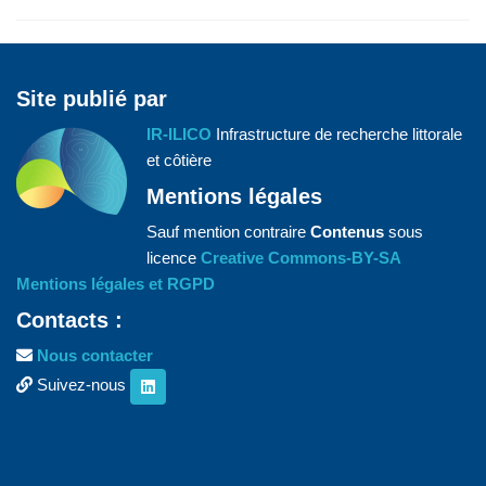
Site publié par
IR-ILICO
Infrastructure de recherche littorale
et côtière
Mentions légales
Sauf mention contraire
Contenus
sous
licence
Creative Commons-BY-SA
Mentions légales et RGPD
Contacts :
Nous contacter
Suivez-nous