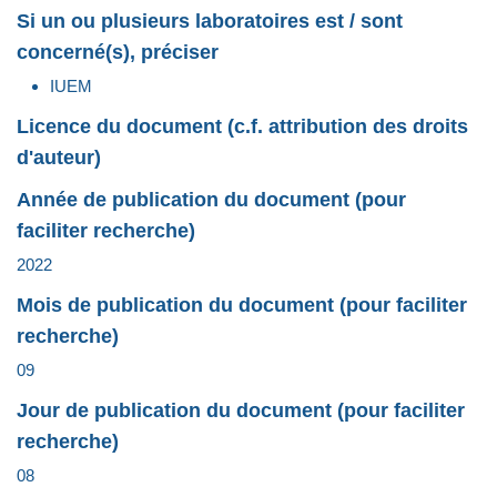
Si un ou plusieurs laboratoires est / sont
concerné(s), préciser
IUEM
Licence du document (c.f. attribution des droits
d'auteur)
Année de publication du document (pour
faciliter recherche)
2022
Mois de publication du document (pour faciliter
recherche)
09
Jour de publication du document (pour faciliter
recherche)
08