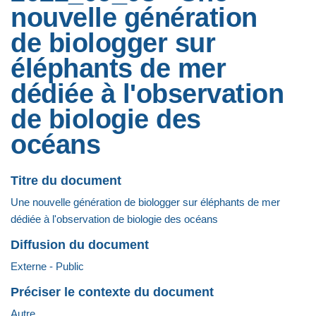
nouvelle génération
de biologger sur
éléphants de mer
dédiée à l'observation
de biologie des
océans
Titre du document
Une nouvelle génération de biologger sur éléphants de mer
dédiée à l'observation de biologie des océans
Diffusion du document
Externe - Public
Préciser le contexte du document
Autre