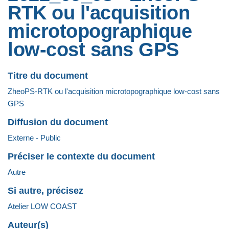
RTK ou l'acquisition
microtopographique
low-cost sans GPS
Titre du document
ZheoPS-RTK ou l'acquisition microtopographique low-cost sans
GPS
Diffusion du document
Externe - Public
Préciser le contexte du document
Autre
Si autre, précisez
Atelier LOW COAST
Auteur(s)