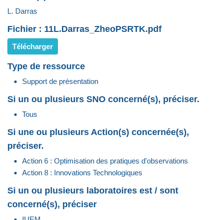
L. Darras
Fichier : 11L.Darras_ZheoPSRTK.pdf
Télécharger
Type de ressource
Support de présentation
Si un ou plusieurs SNO concerné(s), préciser.
Tous
Si une ou plusieurs Action(s) concernée(s),
préciser.
Action 6 : Optimisation des pratiques d'observations
Action 8 : Innovations Technologiques
Si un ou plusieurs laboratoires est / sont
concerné(s), préciser
IUEM