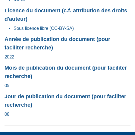
Licence du document (c.f. attribution des droits
d'auteur)
Sous licence libre (CC-BY-SA)
Année de publication du document (pour
faciliter recherche)
2022
Mois de publication du document (pour faciliter
recherche)
09
Jour de publication du document (pour faciliter
recherche)
08