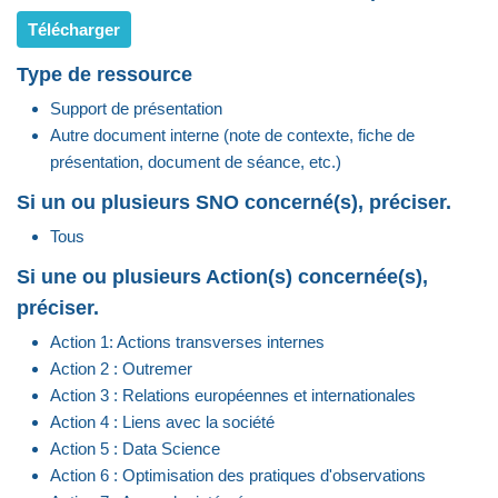
Télécharger
Type de ressource
Support de présentation
Autre document interne (note de contexte, fiche de
présentation, document de séance, etc.)
Si un ou plusieurs SNO concerné(s), préciser.
Tous
Si une ou plusieurs Action(s) concernée(s),
préciser.
Action 1: Actions transverses internes
Action 2 : Outremer
Action 3 : Relations européennes et internationales
Action 4 : Liens avec la société
Action 5 : Data Science
Action 6 : Optimisation des pratiques d'observations