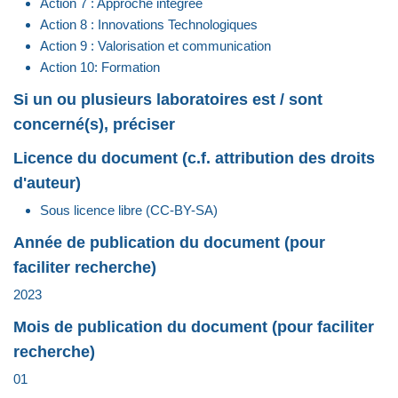
Action 7 : Approche intégrée
Action 8 : Innovations Technologiques
Action 9 : Valorisation et communication
Action 10: Formation
Si un ou plusieurs laboratoires est / sont
concerné(s), préciser
Licence du document (c.f. attribution des droits
d'auteur)
Sous licence libre (CC-BY-SA)
Année de publication du document (pour
faciliter recherche)
2023
Mois de publication du document (pour faciliter
recherche)
01