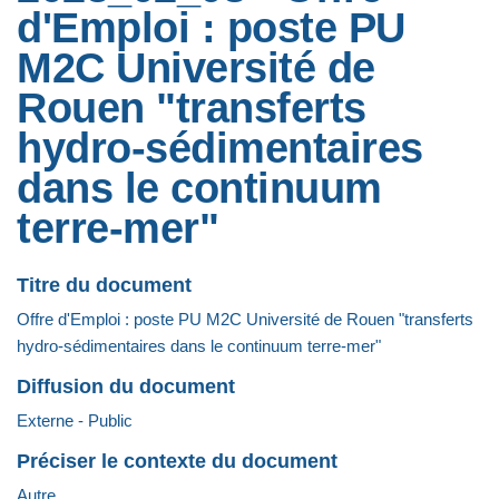
d'Emploi : poste PU
M2C Université de
Rouen "transferts
hydro-sédimentaires
dans le continuum
terre-mer"
Titre du document
Offre d'Emploi : poste PU M2C Université de Rouen "transferts
hydro-sédimentaires dans le continuum terre-mer"
Diffusion du document
Externe - Public
Préciser le contexte du document
Autre