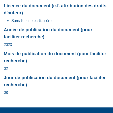
Licence du document (c.f. attribution des droits
d'auteur)
Sans licence particulière
Année de publication du document (pour
faciliter recherche)
2023
Mois de publication du document (pour faciliter
recherche)
02
Jour de publication du document (pour faciliter
recherche)
08