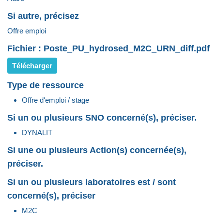
Si autre, précisez
Offre emploi
Fichier : Poste_PU_hydrosed_M2C_URN_diff.pdf
Télécharger
Type de ressource
Offre d'emploi / stage
Si un ou plusieurs SNO concerné(s), préciser.
DYNALIT
Si une ou plusieurs Action(s) concernée(s),
préciser.
Si un ou plusieurs laboratoires est / sont
concerné(s), préciser
M2C