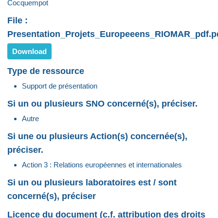
Cocquempot
File :
Presentation_Projets_Europeeens_RIOMAR_pdf.p
Download
Type de ressource
Support de présentation
Si un ou plusieurs SNO concerné(s), préciser.
Autre
Si une ou plusieurs Action(s) concernée(s),
préciser.
Action 3 : Relations européennes et internationales
Si un ou plusieurs laboratoires est / sont
concerné(s), préciser
Licence du document (c.f. attribution des droits