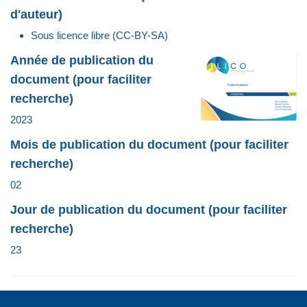
d'auteur)
Sous licence libre (CC-BY-SA)
Année de publication du
document (pour faciliter
recherche)
2023
Mois de publication du document (pour faciliter
recherche)
02
Jour de publication du document (pour faciliter
recherche)
23