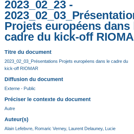
2023_02_23 -
2023_02_03_Présentatio
Projets européens dans 
cadre du kick-off RIOM
Titre du document
2023_02_03_Présentations Projets européens dans le cadre du
kick-off RIOMAR
Diffusion du document
Externe - Public
Préciser le contexte du document
Autre
Auteur(s)
Alain Lefebvre, Romaric Verney, Laurent Delauney, Lucie