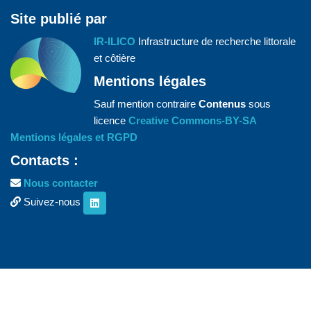
Site publié par
IR-ILICO
Infrastructure de recherche littorale
et côtière
Mentions légales
Sauf mention contraire
Contenus
sous
licence
Creative Commons-BY-SA
Mentions légales et RGPD
Contacts :
Nous contacter
Suivez-nous