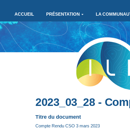
Aller au contenu principal
ACCUEIL
PRÉSENTATION
LA COMMUNAU
2023_03_28 - Com
Titre du document
Compte Rendu CSO 3 mars 2023