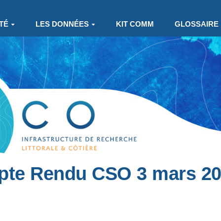
TÉ
LES DONNÉES
KIT COMM
GLOSSAIRE
pte Rendu CSO 3 mars 2