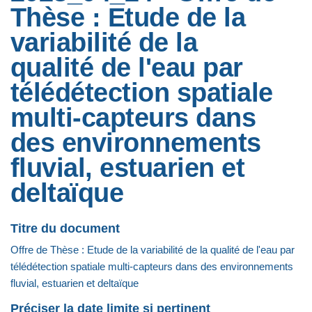
Thèse : Etude de la
variabilité de la
qualité de l'eau par
télédétection spatiale
multi-capteurs dans
des environnements
fluvial, estuarien et
deltaïque
Titre du document
Offre de Thèse : Etude de la variabilité de la qualité de l'eau par
télédétection spatiale multi-capteurs dans des environnements
fluvial, estuarien et deltaïque
Préciser la date limite si pertinent