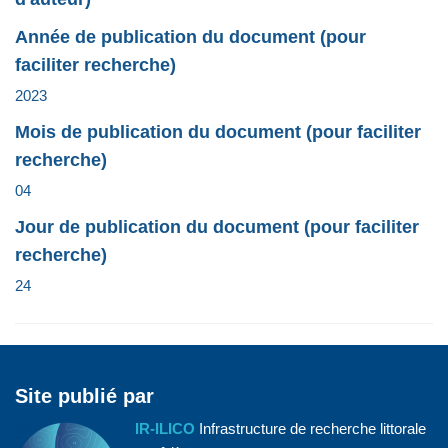
Année de publication du document (pour
faciliter recherche)
2023
Mois de publication du document (pour faciliter
recherche)
04
Jour de publication du document (pour faciliter
recherche)
24
Site publié par
IR-ILICO
Infrastructure de recherche littorale