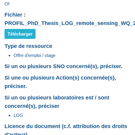
Of
Fichier :
PROFIL_PhD_Thesis_LOG_remote_sensing_WQ_2
Télécharger
Type de ressource
Offre d'emploi / stage
Si un ou plusieurs SNO concerné(s), préciser.
Si une ou plusieurs Action(s) concernée(s),
préciser.
Si un ou plusieurs laboratoires est / sont
concerné(s), préciser
LOG
Licence du document (c.f. attribution des droits
d'auteur)