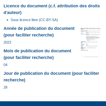
Licence du document (c.f. attribution des droits
d'auteur)
Sous licence libre (CC-BY-SA)
Année de publication du document
(pour faciliter recherche)
2023
Mois de publication du document
(pour faciliter recherche)
04
Jour de publication du document (pour faciliter
recherche)
28