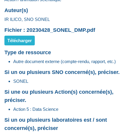
Auteur(s)
IR ILICO, SNO SONEL
Fichier : 20230428_SONEL_DMP.pdf
Télécharger
Type de ressource
Autre document externe (compte-rendu, rapport, etc.)
Si un ou plusieurs SNO concerné(s), préciser.
SONEL
Si une ou plusieurs Action(s) concernée(s),
préciser.
Action 5 : Data Science
Si un ou plusieurs laboratoires est / sont
concerné(s), préciser