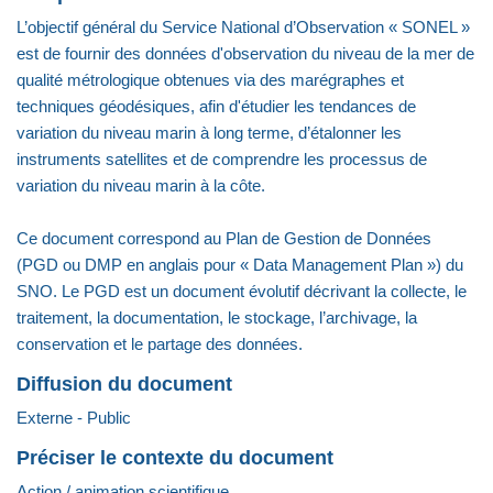
L’objectif général du Service National d’Observation « SONEL »
est de fournir des données d'observation du niveau de la mer de
qualité métrologique obtenues via des marégraphes et
techniques géodésiques, afin d'étudier les tendances de
variation du niveau marin à long terme, d’étalonner les
instruments satellites et de comprendre les processus de
variation du niveau marin à la côte.
Ce document correspond au Plan de Gestion de Données
(PGD ou DMP en anglais pour « Data Management Plan ») du
SNO. Le PGD est un document évolutif décrivant la collecte, le
traitement, la documentation, le stockage, l’archivage, la
conservation et le partage des données.
Diffusion du document
Externe - Public
Préciser le contexte du document
Action / animation scientifique