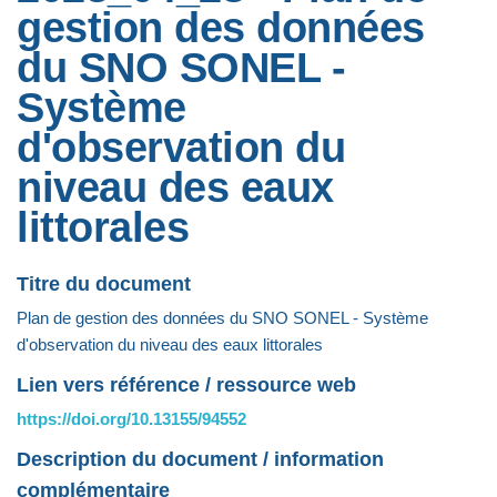
gestion des données
du SNO SONEL -
Système
d'observation du
niveau des eaux
littorales
Titre du document
Plan de gestion des données du SNO SONEL - Système
d'observation du niveau des eaux littorales
Lien vers référence / ressource web
https://doi.org/10.13155/94552
Description du document / information
complémentaire