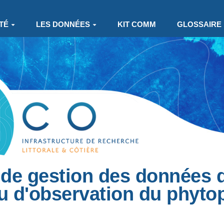
TÉ
LES DONNÉES
KIT COMM
GLOSSAIRE
 de gestion des données
 d'observation du phyto