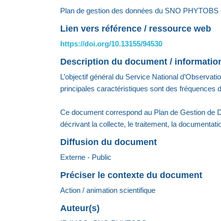
Plan de gestion des données du SNO PHYTOBS - 
Lien vers référence / ressource web
https://doi.org/10.13155/94530
Description du document / informati
L’objectif général du Service National d’Observat
principales caractéristiques sont des fréquences 
Ce document correspond au Plan de Gestion de 
décrivant la collecte, le traitement, la documentat
Diffusion du document
Externe - Public
Préciser le contexte du document
Action / animation scientifique
Auteur(s)