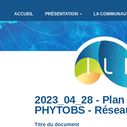
Aller au contenu principal
ACCUEIL
PRÉSENTATION
LA COMMUNAU
2023_04_28 - Plan
PHYTOBS - Réseau
Titre du document