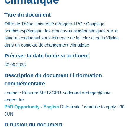
Titre du document
Offre de Thèse Université d'Angers-LPG : Couplage
benthique/pélagique des processus biogéochimiques sur le
plateau continental sous influence de la Loire et de la Vilaine
dans un contexte de changement climatique
Préciser la date limite si pertinent
30.06.2023
Description du document / information
complémentaire
contact : Edouard METZGER <edouard.metzger@univ-
angers.fr>
PhD Opportunity - English
Date limite / deadline to apply : 30
JUN
Diffusion du document