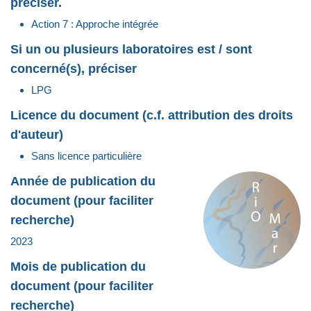
préciser.
Action 7 : Approche intégrée
Si un ou plusieurs laboratoires est / sont
concerné(s), préciser
LPG
Licence du document (c.f. attribution des droits
d'auteur)
Sans licence particulière
Année de publication du
document (pour faciliter
recherche)
2023
Mois de publication du
document (pour faciliter
recherche)