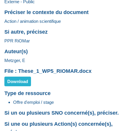
Externe - Public
Préciser le contexte du document
Action / animation scientifique
Si autre, précisez
PPR RiOMar
Auteur(s)
Metzger, E
File : These_1_WP5_RIOMAR.docx
Download
Type de ressource
Offre d'emploi / stage
Si un ou plusieurs SNO concerné(s), préciser.
Si une ou plusieurs Action(s) concernée(s),