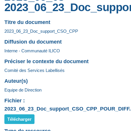
2023_06_23_Doc_supp
Titre du document
2023_06_23_Doc_support_CSO_CPP
Diffusion du document
Interne - Communauté ILICO
Préciser le contexte du document
Comité des Services Labellisés
Auteur(s)
Equipe de Direction
Fichier :
2023_06_23_Doc_support_CSO_CPP_POUR_DIFF.
Télécharger
Type de ressource