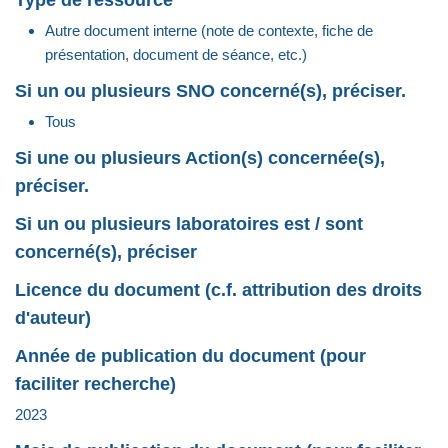
Autre document interne (note de contexte, fiche de
présentation, document de séance, etc.)
Si un ou plusieurs SNO concerné(s), préciser.
Tous
Si une ou plusieurs Action(s) concernée(s),
préciser.
Si un ou plusieurs laboratoires est / sont
concerné(s), préciser
Licence du document (c.f. attribution des droits
d'auteur)
Année de publication du document (pour
faciliter recherche)
2023