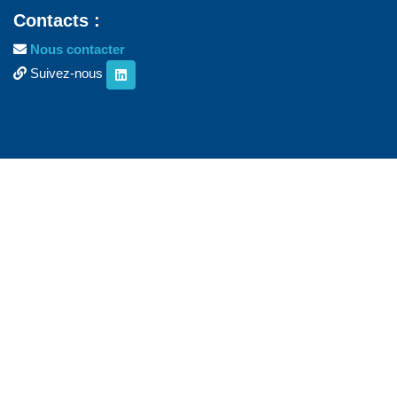
Contacts :
Nous contacter
Suivez-nous