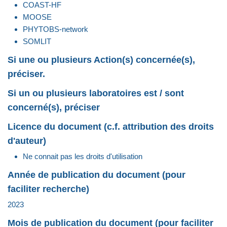
COAST-HF
MOOSE
PHYTOBS-network
SOMLIT
Si une ou plusieurs Action(s) concernée(s),
préciser.
Si un ou plusieurs laboratoires est / sont
concerné(s), préciser
Licence du document (c.f. attribution des droits
d'auteur)
Ne connait pas les droits d'utilisation
Année de publication du document (pour
faciliter recherche)
2023
Mois de publication du document (pour faciliter