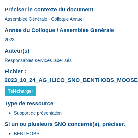
Préciser le contexte du document
Assemblée Générale - Colloque Annuel
Année du Colloque / Assemblée Générale
2023
Auteur(s)
Responsables services labellisés
Fichier :
2023_10_24_AG_ILICO_SNO_BENTHOBS_MOOSE
Télécharger
Type de ressource
Support de présentation
Si un ou plusieurs SNO concerné(s), préciser.
BENTHOBS