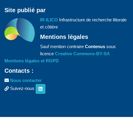
Site publié par
IR-ILICO
Infrastructure de recherche littorale
et côtière
Mentions légales
Sauf mention contraire
Contenus
sous
licence
Creative Commons-BY-SA
Mentions légales et RGPD
Contacts :
Nous contacter
Suivez-nous