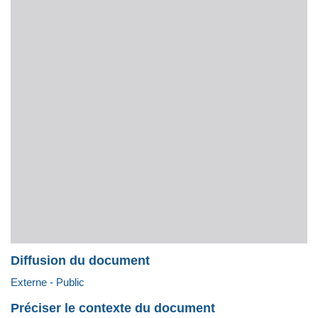
Diffusion du document
Externe - Public
Préciser le contexte du document