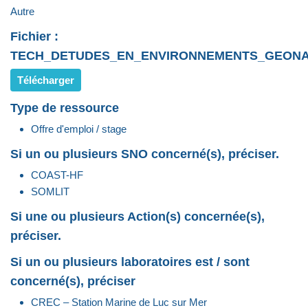
Autre
Fichier :
TECH_DETUDES_EN_ENVIRONNEMENTS_GEONAT
Télécharger
Type de ressource
Offre d'emploi / stage
Si un ou plusieurs SNO concerné(s), préciser.
COAST-HF
SOMLIT
Si une ou plusieurs Action(s) concernée(s),
préciser.
Si un ou plusieurs laboratoires est / sont
concerné(s), préciser
CREC – Station Marine de Luc sur Mer