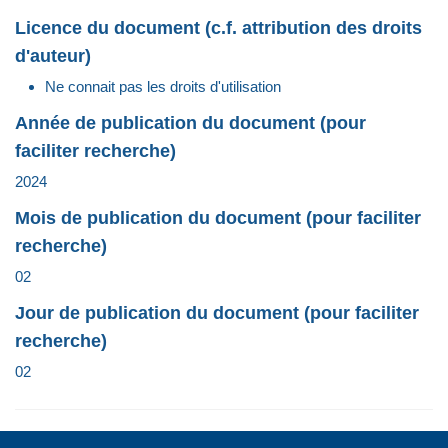
Licence du document (c.f. attribution des droits
d'auteur)
Ne connait pas les droits d'utilisation
Année de publication du document (pour
faciliter recherche)
2024
Mois de publication du document (pour faciliter
recherche)
02
Jour de publication du document (pour faciliter
recherche)
02