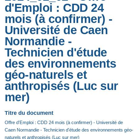
d'Emploi : CDD 24
mois (à confirmer) -
Université de Caen
Normandie -
Technicien d'étude
des environnements
géo-naturels et
anthropisés (Luc sur
mer)
Titre du document
Offre d'Emploi : CDD 24 mois (à confirmer) - Université de
Caen Normandie - Technicien d'étude des environnements géo-
naturels et anthropisés (Luc sur mer)