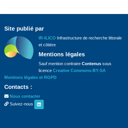
Site publié par
IR-ILICO
Infrastructure de recherche littorale
et côtière
Mentions légales
Sauf mention contraire
Contenus
sous
licence
Creative Commons-BY-SA
Mentions légales et RGPD
Contacts :
Nous contacter
Suivez-nous