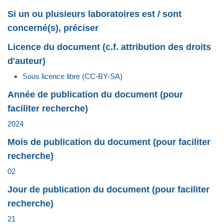
Si un ou plusieurs laboratoires est / sont
concerné(s), préciser
Licence du document (c.f. attribution des droits
d'auteur)
Sous licence libre (CC-BY-SA)
Année de publication du document (pour
faciliter recherche)
2024
Mois de publication du document (pour faciliter
recherche)
02
Jour de publication du document (pour faciliter
recherche)
21