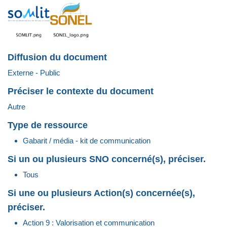
Diffusion du document
Externe - Public
Préciser le contexte du document
Autre
Type de ressource
Gabarit / média - kit de communication
Si un ou plusieurs SNO concerné(s), préciser.
Tous
Si une ou plusieurs Action(s) concernée(s),
préciser.
Action 9 : Valorisation et communication