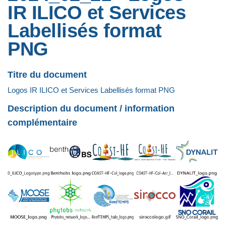
IR ILICO et Services
Labellisés format
PNG
Titre du document
Logos IR ILICO et Services Labellisés format PNG
Description du document / information
complémentaire