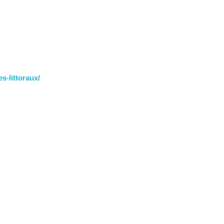
s-littoraux/