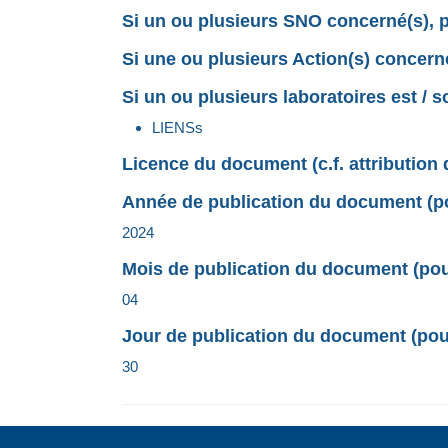
Si un ou plusieurs SNO concerné(s), p
Si une ou plusieurs Action(s) concerné
Si un ou plusieurs laboratoires est / 
LIENSs
Licence du document (c.f. attribution 
Année de publication du document (pou
2024
Mois de publication du document (pour
04
Jour de publication du document (pour
30