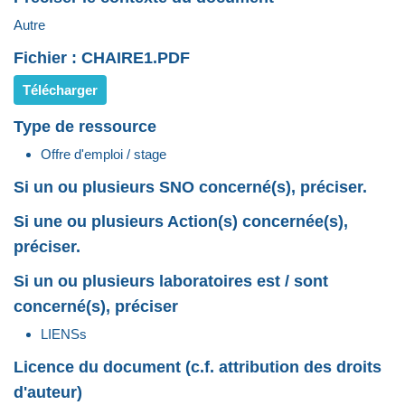
Autre
Fichier : CHAIRE1.PDF
Télécharger
Type de ressource
Offre d'emploi / stage
Si un ou plusieurs SNO concerné(s), préciser.
Si une ou plusieurs Action(s) concernée(s),
préciser.
Si un ou plusieurs laboratoires est / sont
concerné(s), préciser
LIENSs
Licence du document (c.f. attribution des droits
d'auteur)