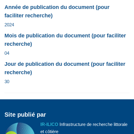
Année de publication du document (pour
faciliter recherche)
2024
Mois de publication du document (pour faciliter
recherche)
04
Jour de publication du document (pour faciliter
recherche)
30
Site publié par
IR-ILICO
Infrastructure de recherche littorale
et côtière