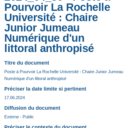
Pourvoir La Rochelle
Université : Chaire
Junior Jumeau
Numérique d'un
littoral anthropisé
Titre du document
Poste à Pourvoir La Rochelle Université : Chaire Junior Jumeau
Numérique d'un littoral anthropisé
Préciser la date limite si pertinent
17.06.2024
Diffusion du document
Externe - Public
Préciser le contexte du document