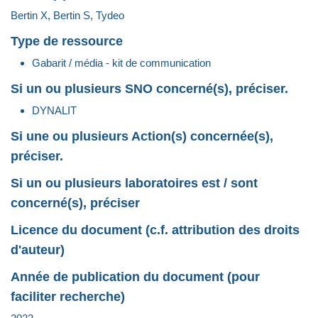
Bertin X, Bertin S, Tydeo
Type de ressource
Gabarit / média - kit de communication
Si un ou plusieurs SNO concerné(s), préciser.
DYNALIT
Si une ou plusieurs Action(s) concernée(s),
préciser.
Si un ou plusieurs laboratoires est / sont
concerné(s), préciser
Licence du document (c.f. attribution des droits
d'auteur)
Année de publication du document (pour
faciliter recherche)