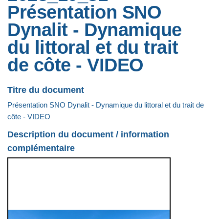
Présentation SNO
Dynalit - Dynamique
du littoral et du trait
de côte - VIDEO
Titre du document
Présentation SNO Dynalit - Dynamique du littoral et du trait de
côte - VIDEO
Description du document / information
complémentaire