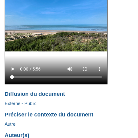
Diffusion du document
Externe - Public
Préciser le contexte du document
Autre
Auteur(s)