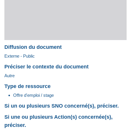
Diffusion du document
Externe - Public
Préciser le contexte du document
Autre
Type de ressource
Offre d'emploi / stage
Si un ou plusieurs SNO concerné(s), préciser.
Si une ou plusieurs Action(s) concernée(s),
préciser.