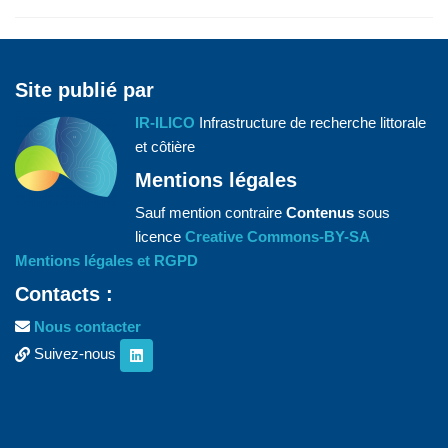
Site publié par
IR-ILICO
Infrastructure de recherche littorale
et côtière
Mentions légales
Sauf mention contraire
Contenus
sous
licence
Creative Commons-BY-SA
Mentions légales et RGPD
Contacts :
Nous contacter
Suivez-nous