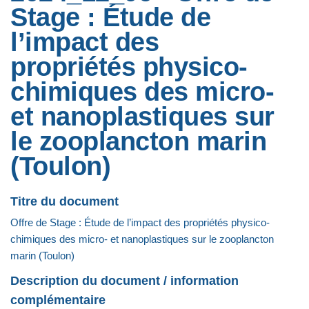
Stage : Étude de
l’impact des
propriétés physico-
chimiques des micro-
et nanoplastiques sur
le zooplancton marin
(Toulon)
Titre du document
Offre de Stage : Étude de l’impact des propriétés physico-
chimiques des micro- et nanoplastiques sur le zooplancton
marin (Toulon)
Description du document / information
complémentaire