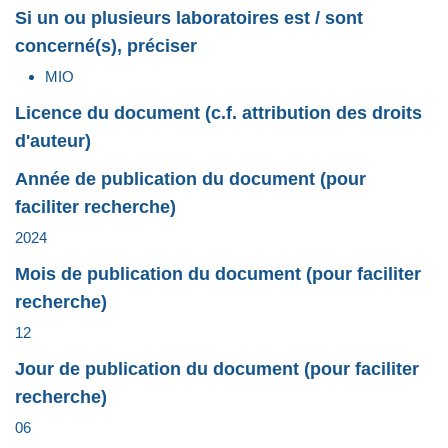
Si un ou plusieurs laboratoires est / sont
concerné(s), préciser
MIO
Licence du document (c.f. attribution des droits
d'auteur)
Année de publication du document (pour
faciliter recherche)
2024
Mois de publication du document (pour faciliter
recherche)
12
Jour de publication du document (pour faciliter
recherche)
06