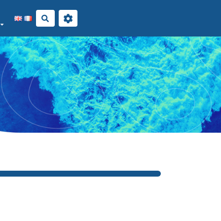
Rechercher