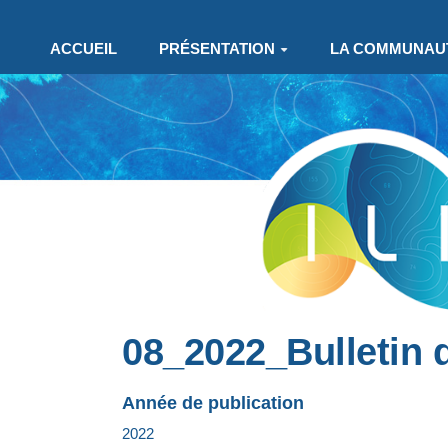
Aller au contenu principal
ACCUEIL
PRÉSENTATION
LA COMMUNAU
08_2022_Bulletin 
Année de publication
2022