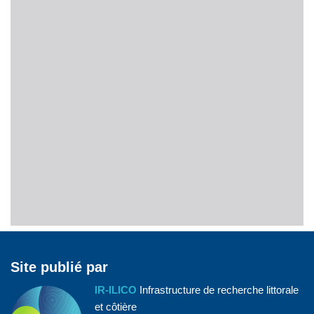
Site publié par
IR-ILICO
Infrastructure de recherche littorale
et côtière