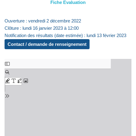
Fiche Evaluation
Ouverture : vendredi 2 décembre 2022
Clôture : lundi 16 janvier 2023 à 12:00
Notification des résultats (date estimée) : lundi 13 février 2023
Contact / demande de renseignement