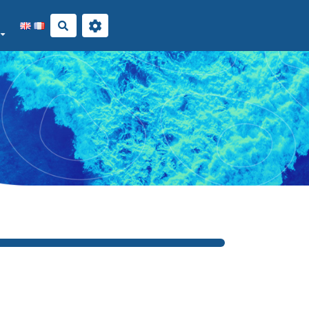
Rechercher