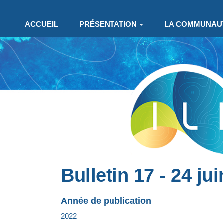
Aller au contenu principal
ACCUEIL
PRÉSENTATION
LA COMMUNAU
Bulletin 17 - 24 jui
Année de publication
2022