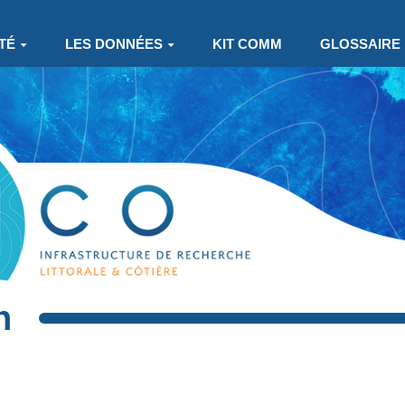
TÉ
LES DONNÉES
KIT COMM
GLOSSAIRE
n