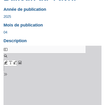
Année de publication
2025
Mois de publication
04
Description