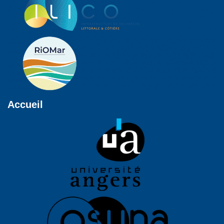
Accueil