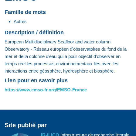
Famille de mots
Autres
Description / définition
European Multidisciplinary Seafloor and water column
Observatory - Réseau européen d'observatoires du fond de la
mer et de la colonne d'eau qui a pour objectif d'observer en
temps réel les processus environnementaux liés avec les
interactions entre géosphère, hydrosphère et biosphère.
Lien pour en savoir plus
https://www.emso-fr.org/EMSO-France
Site publié par
IR-ILICO
Infrastructure de recherche littorale