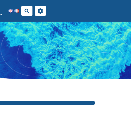
Rechercher