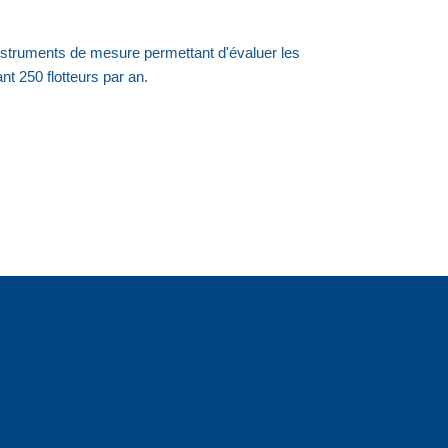
instruments de mesure permettant d'évaluer les
 250 flotteurs par an.