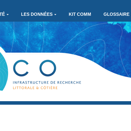
TÉ
LES DONNÉES
KIT COMM
GLOSSAIRE