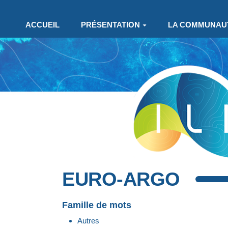
Aller au contenu principal
ACCUEIL
PRÉSENTATION
LA COMMUNAU
EURO-ARGO
Famille de mots
Autres