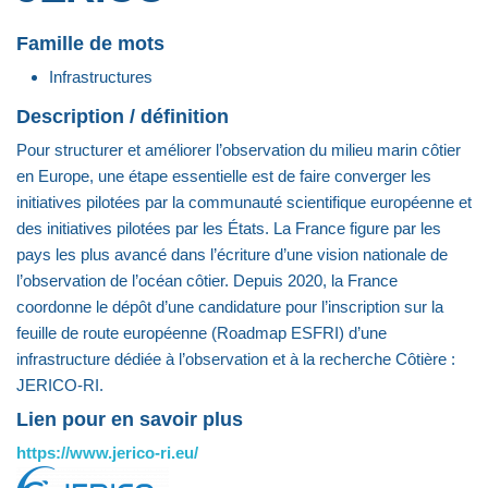
Famille de mots
Infrastructures
Description / définition
Pour structurer et améliorer l’observation du milieu marin côtier
en Europe, une étape essentielle est de faire converger les
initiatives pilotées par la communauté scientifique européenne et
des initiatives pilotées par les États. La France figure par les
pays les plus avancé dans l’écriture d’une vision nationale de
l’observation de l’océan côtier. Depuis 2020, la France
coordonne le dépôt d’une candidature pour l’inscription sur la
feuille de route européenne (Roadmap ESFRI) d’une
infrastructure dédiée à l’observation et à la recherche Côtière :
JERICO-RI.
Lien pour en savoir plus
https://www.jerico-ri.eu/