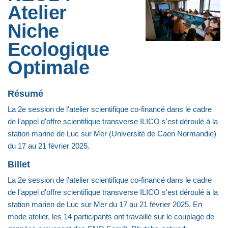
Atelier
Niche
Ecologique
Optimale
Résumé
La 2e session de l'atelier scientifique co-financé dans le cadre
de l'appel d'offre scientifique transverse ILICO s'est déroulé à la
station marine de Luc sur Mer (Université de Caen Normandie)
du 17 au 21 février 2025.
Billet
La 2e session de l'atelier scientifique co-financé dans le cadre
de l'appel d'offre scientifique transverse ILICO s'est déroulé à la
station marien de Luc sur Mer du 17 au 21 février 2025. En
mode atelier, les 14 participants ont travaillé sur le couplage de