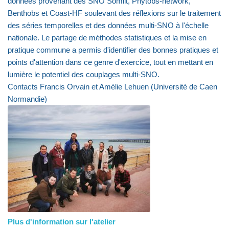
données provenant des SNO Somlit, Phytobs-network,
Benthobs et Coast-HF soulevant des réflexions sur le traitement
des séries temporelles et des données multi-SNO à l'échelle
nationale. Le partage de méthodes statistiques et la mise en
pratique commune a permis d'identifier des bonnes pratiques et
points d'attention dans ce genre d'exercice, tout en mettant en
lumière le potentiel des couplages multi-SNO.
Contacts Francis Orvain et Amélie Lehuen (Université de Caen
Normandie)
Plus d'information sur l'atelier