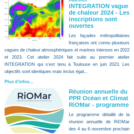
INTEGRATION vague
de chaleur 2024 - Les
inscriptions sont
ouvertes
Les façades métropolitaines
françaises ont connu plusieurs
vagues de chaleur atmosphériques et marines intenses en 2022
et 2023. Cet atelier 2024 fait suite au premier atelier
INTEGRATION qui s'est tenu à Toulouse en juin 2023. Les
objectifs sont identiques mais inclus égal...
Plus d'infos...
Réunion annuelle du
PPR Océan et Climat
RiOMar - programme
Le programme détaillé de la
réunion annuelle de RiOMar
des 4 au 6 novembre prochain