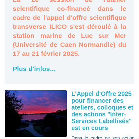
scientifique co-financé dans le
cadre de l'appel d'offre scientifique
transverse ILICO s'est déroulé à la
station marine de Luc sur Mer
(Université de Caen Normandie) du
17 au 21 février 2025.
Plus d'infos...
L'Appel d'Offre 2025
pour financer des
ateliers, colloques et
des actions "Inter-
Services Labellisés"
est en cours
Dans le cadre de son action