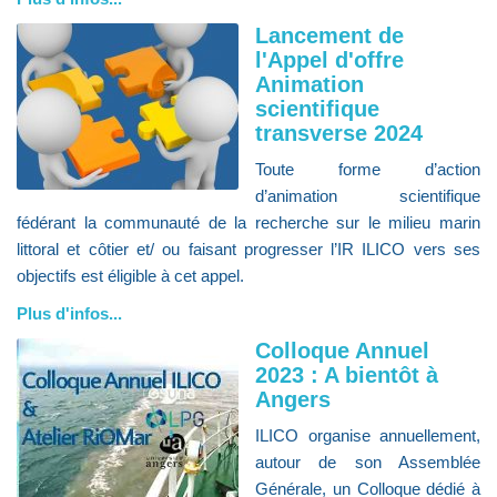
Lancement de
l'Appel d'offre
Animation
scientifique
transverse 2024
Toute forme d’action
d’animation scientifique
fédérant la communauté de la recherche sur le milieu marin
littoral et côtier et/ ou faisant progresser l’IR ILICO vers ses
objectifs est éligible à cet appel.
Plus d'infos...
Colloque Annuel
2023 : A bientôt à
Angers
ILICO organise annuellement,
autour de son Assemblée
Générale, un Colloque dédié à