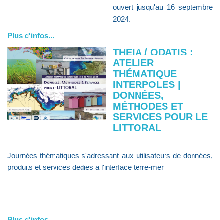
ouvert jusqu'au 16 septembre
2024.
Plus d'infos...
THEIA / ODATIS :
ATELIER
THÉMATIQUE
INTERPOLES |
DONNÉES,
MÉTHODES ET
SERVICES POUR LE
LITTORAL
Journées thématiques s'adressant aux utilisateurs de données,
produits et services dédiés à l'interface terre-mer
Plus d'infos...