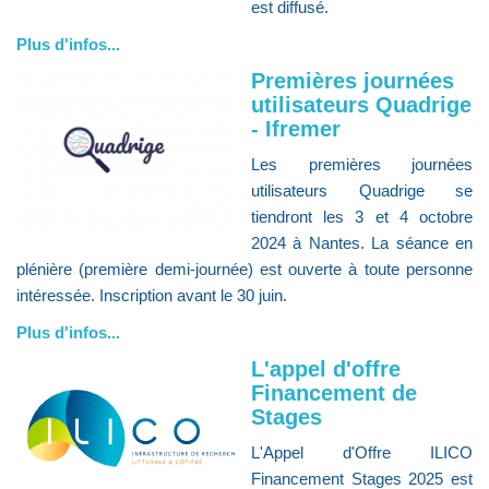
est diffusé.
Plus d'infos...
Premières journées
utilisateurs Quadrige
- Ifremer
Les premières journées
utilisateurs Quadrige se
tiendront les 3 et 4 octobre
2024 à Nantes. La séance en
plénière (première demi-journée) est ouverte à toute personne
intéressée. Inscription avant le 30 juin.
Plus d'infos...
L'appel d'offre
Financement de
Stages
L'Appel d'Offre ILICO
Financement Stages 2025 est