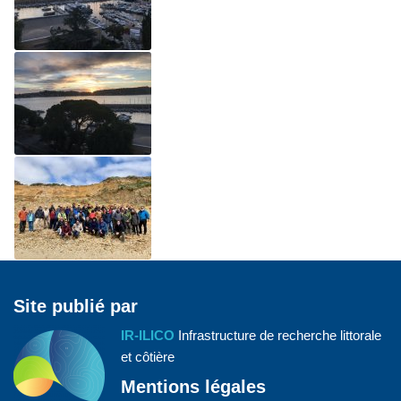
Site publié par
IR-ILICO
Infrastructure de recherche littorale
et côtière
Mentions légales