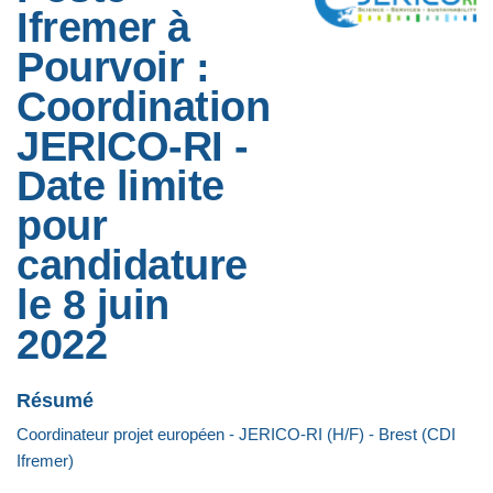
Ifremer à
Pourvoir :
Coordination
JERICO-RI -
Date limite
pour
candidature
le 8 juin
2022
Résumé
Coordinateur projet européen - JERICO-RI (H/F) - Brest (CDI
Ifremer)