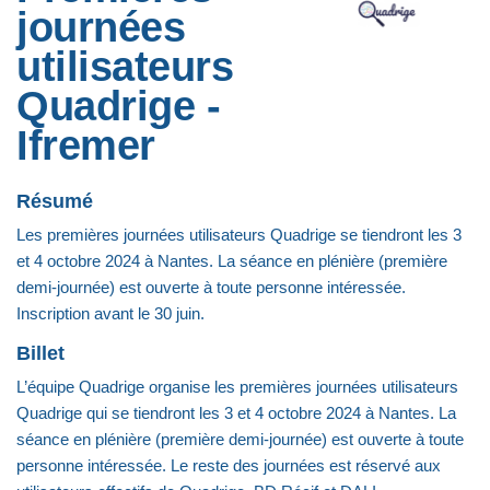
journées
utilisateurs
Quadrige -
Ifremer
Résumé
Les premières journées utilisateurs Quadrige se tiendront les 3
et 4 octobre 2024 à Nantes. La séance en plénière (première
demi-journée) est ouverte à toute personne intéressée.
Inscription avant le 30 juin.
Billet
L’équipe Quadrige organise les premières journées utilisateurs
Quadrige qui se tiendront les 3 et 4 octobre 2024 à Nantes. La
séance en plénière (première demi-journée) est ouverte à toute
personne intéressée. Le reste des journées est réservé aux