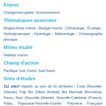
Enjeux
Changement global ; Environnement
Thématiques associées
Biogéochimie marine ; Biologie marine ; Climatologie ; Écologie ;
Hydrodynamique ; Hydrologie ; Météorologie ; Océanographie
physique
Milieu étudié
Habitats marins
Champ d'action
Pacifique Sud, Ouest, Sud-Ouest
Sites d'études
112 sites*
répartis au sein de 16 territoires : Cook (Nouvelle-
Zélande), Fidji, Îles Gilbert (Kiribati), Îles Marshall, Micronésie,
Nauru, Niué (Nouvelle-Zélande), Nouvelle-Calédonie (France),
Palau, Papouasie-Nouvelle-Guinée, Polynésie Française