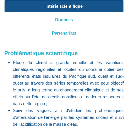
Intérêt scientifique
Données
Partenariats
Problématique scientifique
Étude du climat à grande échelle et les variations
climatiques régionales et locales du domaine côtier des
différents états insulaires du Pacifique sud, ouest et sud-
ouest au travers des séries temporelles avec pour objectif
le suivi à long terme du changement climatique et de ses
effets sur l’état des récifs coralliens et de leurs ressources
dans cette région ;
Suivi des vagues afin d'étudier les problématiques
d'atténuation de l'énergie par les systèmes côtiers et suivi
de l'acidification de la masse d'eau.