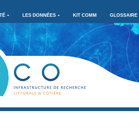
TÉ
LES DONNÉES
KIT COMM
GLOSSAIRE