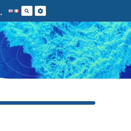
Rechercher