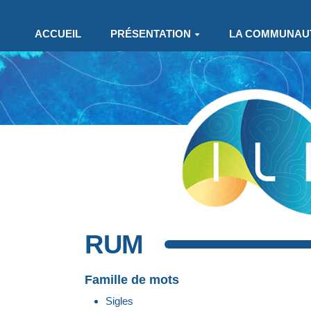
Aller au contenu principal
ACCUEIL
PRÉSENTATION
LA COMMUNAU
RUM
Famille de mots
Sigles