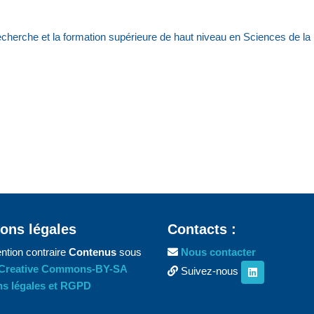
herche et la formation supérieure de haut niveau en Sciences de la
ons légales
Contacts :
ntion contraire
Contenus
sous
Nous contacter
Creative Commons-BY-SA
Suivez-nous
s légales et RGPD