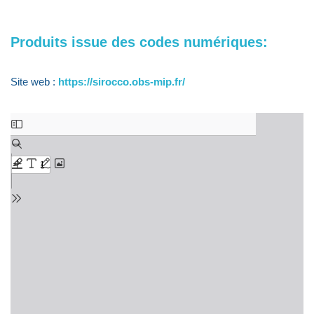
Produits issue des codes numériques:
Site web :
https://sirocco.obs-mip.fr/