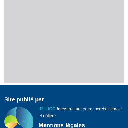
Site publié par
IR-ILICO
Infrastructure de recherche littorale
et côtière
Mentions légales