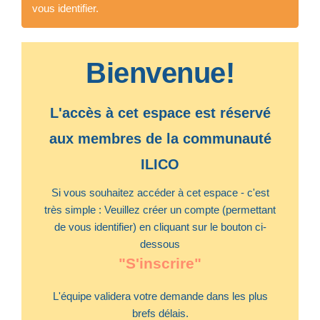
vous identifier.
Bienvenue!
L'accès à cet espace est réservé
aux membres de la communauté
ILICO
Si vous souhaitez accéder à cet espace - c'est
très simple : Veuillez créer un compte (permettant
de vous identifier) en cliquant sur le bouton ci-
dessous
"S'inscrire"
L'équipe validera votre demande dans les plus
brefs délais.