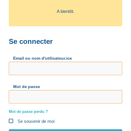
A bientôt.
Se connecter
Email ou nom d'utilisateur.ice
Mot de passe
Mot de passe perdu ?
Se souvenir de moi