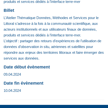
produits et services dédiés à l'interface terre-mer
Billet
L’Atelier Thématique Données, Méthodes et Services pour le
Littoral s’adresse à la fois à la communauté scientifique, aux
acteurs institutionnels et aux utilisateurs finaux de données,
produits et services dédiés à l’interface terre-mer.
L’objectif : partager des retours d’expériences de l’utilisation de
données d’observation in situ, aériennes et satellites pour
répondre aux enjeux des territoires littoraux et faire émerger des
services aux données.
Date début évènement
09.04.2024
Date fin évènement
10.04.2024