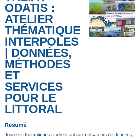
ODATIS :
ATELIER
THÉMATIQUE
INTERPOLES
| DONNÉES,
MÉTHODES
ET
SERVICES
POUR LE
LITTORAL
Résumé
Journées thématiques s'adressant aux utilisateurs de données,