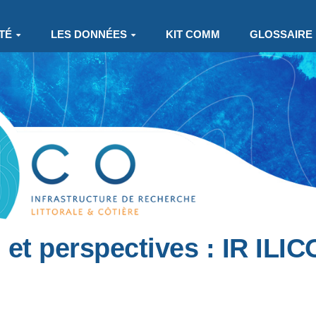
TÉ
LES DONNÉES
KIT COMM
GLOSSAIRE
 et perspectives : IR ILIC