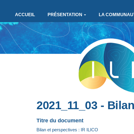
Aller au contenu principal
ACCUEIL
PRÉSENTATION
LA COMMUNAU
2021_11_03 - Bilan
Titre du document
Bilan et perspectives : IR ILICO