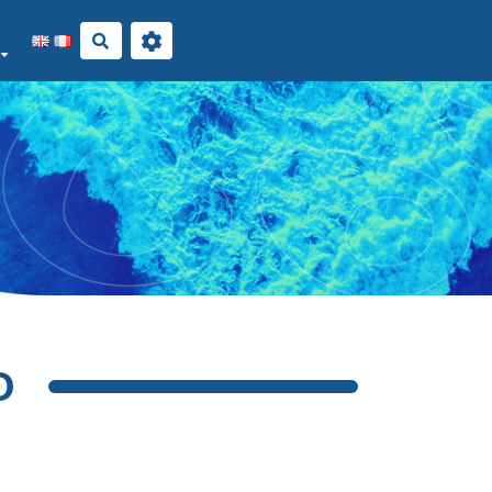
Rechercher
O