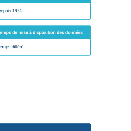
epuis 1974
emps de mise à disposition des données
emps différé