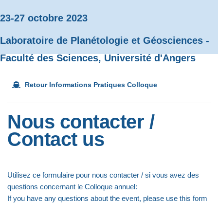
23-27 octobre 2023
Laboratoire de Planétologie et Géosciences -
Faculté des Sciences, Université d'Angers
Retour Informations Pratiques Colloque
Nous contacter /
Contact us
Utilisez ce formulaire pour nous contacter / si vous avez des
questions concernant le Colloque annuel:
If you have any questions about the event, please use this form