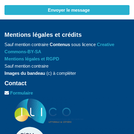
Envoyer le message
Mentions légales et crédits
Sauf mention contraire
Contenus
sous licence
Creative
Commons-BY-SA
Mentions légales et RGPD
Sauf mention contraire
Images du bandeau
(c) à compléter
Contact
Formulaire