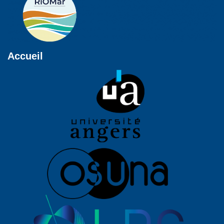
Accueil