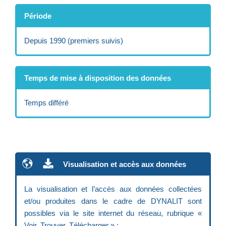
Période
Depuis 1990 (premiers suivis)
Temps de mise à disposition des données
Temps différé
Visualisation et accès aux données
La visualisation et l’accès aux données collectées
et/ou produites dans le cadre de DYNALIT sont
possibles via le site internet du réseau, rubrique «
Voir, Trouver, Télécharger » :