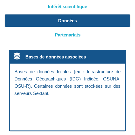
Intérêt scientifique
Données
Partenariats
Bases de données associées
Bases de données locales (ex : Infrastructure de
Données Géographiques (IDG) Indigéo, OSUNA,
OSU-R). Certaines données sont stockées sur des
serveurs Sextant.