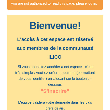
you are not authorized to read this page, please log in.
Bienvenue!
L'accès à cet espace est réservé
aux membres de la communauté
ILICO
Si vous souhaitez accéder à cet espace - c'est
très simple : Veuillez créer un compte (permettant
de vous identifier) en cliquant sur le bouton ci-
dessous
"S'inscrire"
L'équipe validera votre demande dans les plus
brefs délais.