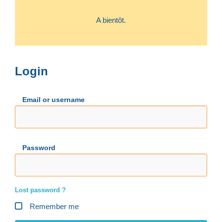
A bientôt.
Login
Email or username
Password
Lost password ?
Remember me