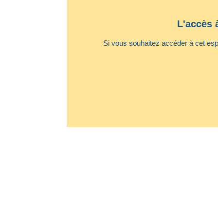
L'accès 
Si vous souhaitez accéder à cet espa