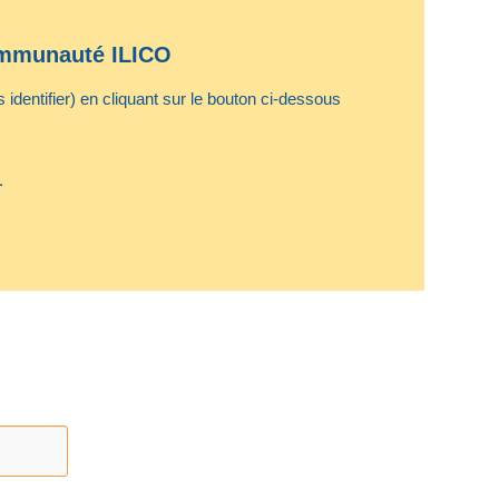
communauté ILICO
identifier) en cliquant sur le bouton ci-dessous
.