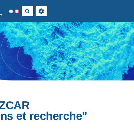
Rechercher
 OZCAR
ons et recherche"