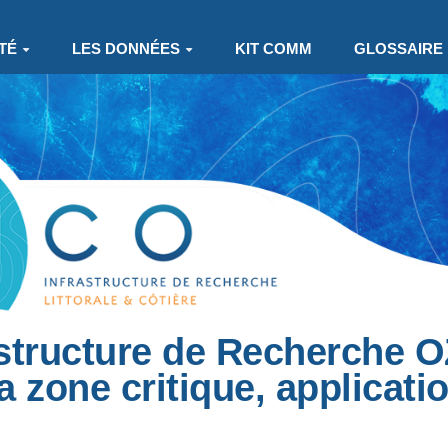
TÉ
LES DONNÉES
KIT COMM
GLOSSAIRE
astructure de Recherche
a zone critique, applicati