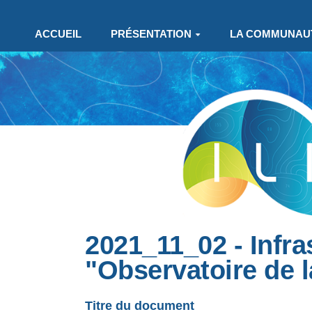
Aller au contenu principal
ACCUEIL
PRÉSENTATION
LA COMMUNAU
2021_11_02 - Infr
"Observatoire de l
Titre du document