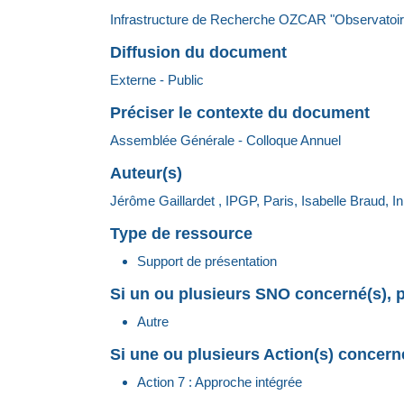
Infrastructure de Recherche OZCAR "Observatoire d
Diffusion du document
Externe - Public
Préciser le contexte du document
Assemblée Générale - Colloque Annuel
Auteur(s)
Jérôme Gaillardet , IPGP, Paris, Isabelle Braud, In
Type de ressource
Support de présentation
Si un ou plusieurs SNO concerné(s), p
Autre
Si une ou plusieurs Action(s) concerné
Action 7 : Approche intégrée