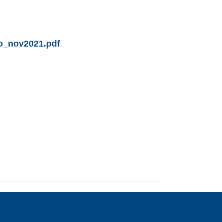
co_nov2021.pdf