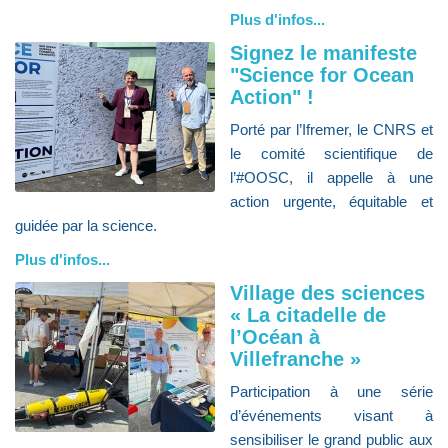
Plus d'infos...
Signez le manifeste
"Science for Ocean
Action" !
Porté par l’Ifremer, le CNRS et
le comité scientifique de
l’#OOSC, il appelle à une
action urgente, équitable et
guidée par la science.
Plus d'infos...
Village des sciences
« La citadelle de
l’Océan à
Villefranche »
Participation à une série
d’événements visant à
sensibiliser le grand public aux