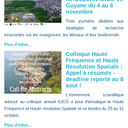
Guyane du 4 au 6
novembre
Trois journées dédiées aux
stratégies de recherche
innovantes sur les mangroves, les littoraux et leur biodiversité.
Plus d'infos...
Colloque Haute
Fréquence et Haute
Résolution Spatiale :
Appel à résumés -
deadline reporté au 8
aout !
L'évènement scientifique
adossé au colloque annuel ILICO a pour thématique la Haute
Fréquence et Haute résolution Spatiale et se tiendra du 29 au 31
octobre.
Plus d'infos...