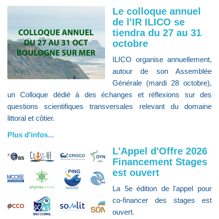
Le colloque annuel
de l'IR ILICO se
tiendra du 27 au 31
octobre
ILICO organise annuellement,
autour de son Assemblée
Générale (mardi 28 octobre),
un Colloque dédié à des échanges et réflexions sur des
questions scientifiques transversales relevant du domaine
littoral et côtier.
Plus d'infos...
L'Appel d'Offre 2026
Financement Stages
est ouvert
La 5e édition de l'appel pour
co-financer des stages est
ouvert.