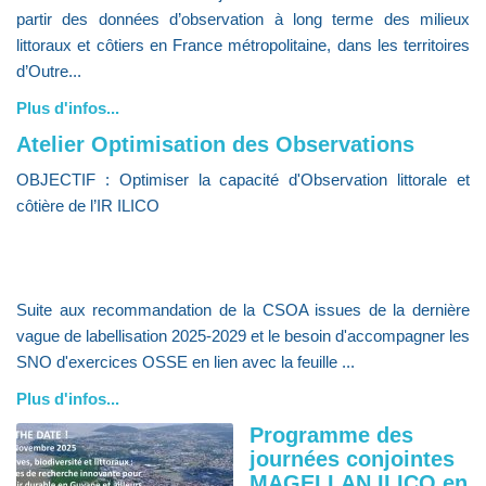
partir des données d’observation à long terme des milieux
littoraux et côtiers en France métropolitaine, dans les territoires
d’Outre...
Plus d'infos...
Atelier Optimisation des Observations
OBJECTIF : Optimiser la capacité d'Observation littorale et
côtière de l’IR ILICO
Suite aux recommandation de la CSOA issues de la dernière
vague de labellisation 2025-2029 et le besoin d'accompagner les
SNO d'exercices OSSE en lien avec la feuille ...
Plus d'infos...
Programme des
journées conjointes
MAGELLAN ILICO en