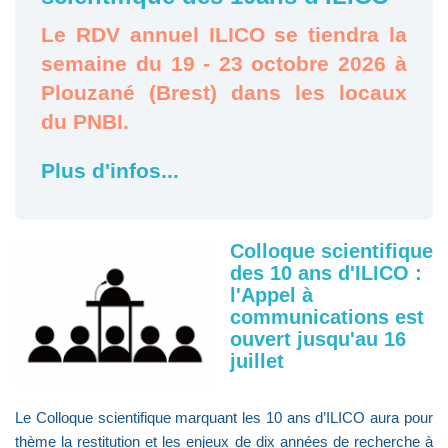
Le RDV annuel ILICO se tiendra la
semaine du 19 - 23 octobre 2026 à
Plouzané (Brest) dans les locaux
du PNBI.
Plus d'infos...
Colloque scientifique
des 10 ans d'ILICO :
l'Appel à
communications est
ouvert jusqu'au 16
juillet
Le Colloque scientifique marquant les 10 ans d’ILICO aura pour
thème la restitution et les enjeux de dix années de recherche à