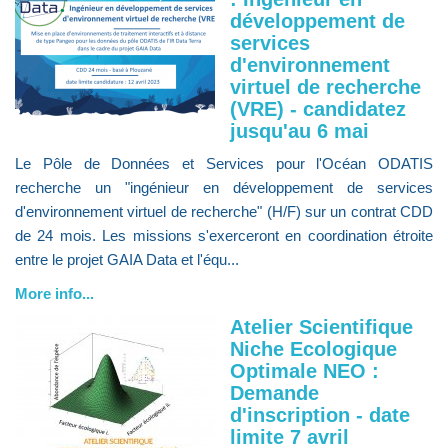
développement de
services
d'environnement
virtuel de recherche
(VRE) - candidatez
jusqu'au 6 mai
Le Pôle de Données et Services pour l'Océan ODATIS
recherche un "ingénieur en développement de services
d'environnement virtuel de recherche" (H/F) sur un contrat CDD
de 24 mois. Les missions s'exerceront en coordination étroite
entre le projet GAIA Data et l'équ...
More info...
Atelier Scientifique
Niche Ecologique
Optimale NEO :
Demande
d'inscription - date
limite 7 avril