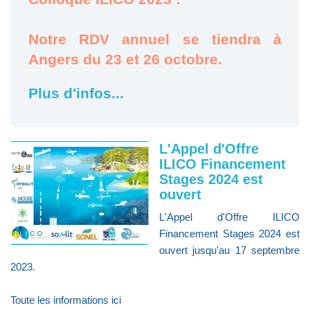
Notre RDV annuel se tiendra à
Angers du 23 et 26 octobre.
Plus d'infos...
L'Appel d'Offre
ILICO Financement
Stages 2024 est
ouvert
L'Appel d'Offre ILICO
Financement Stages 2024 est
ouvert jusqu'au 17 septembre
2023.
Toute les informations ici