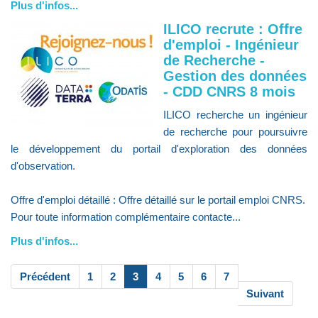
Plus d'infos...
ILICO recrute : Offre
d'emploi - Ingénieur
de Recherche -
Gestion des données
- CDD CNRS 8 mois
ILICO recherche un ingénieur
de recherche pour poursuivre
le développement du portail d'exploration des données
d'observation.
Offre d'emploi détaillé : Offre détaillé sur le portail emploi CNRS.
Pour toute information complémentaire contacte...
Plus d'infos...
Précédent
1
2
3
4
5
6
7
Suivant