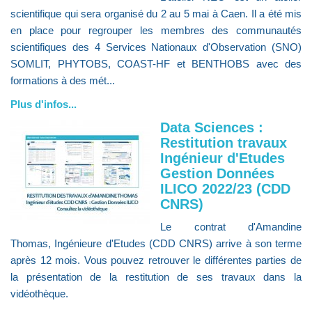
scientifique qui sera organisé du 2 au 5 mai à Caen. Il a été mis
en place pour regrouper les membres des communautés
scientifiques des 4 Services Nationaux d'Observation (SNO)
SOMLIT, PHYTOBS, COAST-HF et BENTHOBS avec des
formations à des mét...
Plus d'infos...
Data Sciences :
Restitution travaux
Ingénieur d'Etudes
Gestion Données
ILICO 2022/23 (CDD
CNRS)
Le contrat d'Amandine
Thomas, Ingénieure d'Etudes (CDD CNRS) arrive à son terme
après 12 mois. Vous pouvez retrouver le différentes parties de
la présentation de la restitution de ses travaux dans la
vidéothèque.