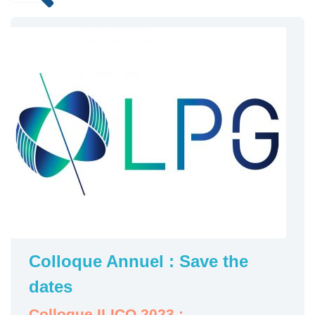
Colloque Annuel : Save the
dates
Colloque ILICO 2023 :