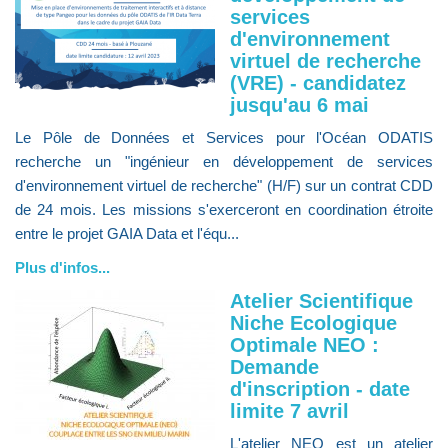
services
d'environnement
virtuel de recherche
(VRE) - candidatez
jusqu'au 6 mai
Le Pôle de Données et Services pour l'Océan ODATIS
recherche un "ingénieur en développement de services
d'environnement virtuel de recherche" (H/F) sur un contrat CDD
de 24 mois. Les missions s'exerceront en coordination étroite
entre le projet GAIA Data et l'équ...
Plus d'infos...
Atelier Scientifique
Niche Ecologique
Optimale NEO :
Demande
d'inscription - date
limite 7 avril
L'atelier NEO est un atelier