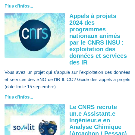
Plus d'infos...
Appels à projets
2024 des
programmes
nationaux animés
par le CNRS INSU :
exploitation des
données et services
des IR
Vous avez un projet qui s'appuie sur l'exploitation des données
et services des SNO de l'IR ILICO? Guide des appels à projets
(date limite 15 septembre)
Plus d'infos...
Le CNRS recrute
un.e Assistant.e
Ingénieur.e en
Analyse Chimique
(Arcachon / Pessac)