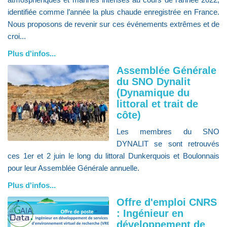
identifiée comme l’année la plus chaude enregistrée en France.
Nous proposons de revenir sur ces événements extrêmes et de
croi...
Plus d'infos...
Assemblée Générale
du SNO Dynalit
(Dynamique du
littoral et trait de
côte)
Les membres du SNO
DYNALIT se sont retrouvés
ces 1er et 2 juin le long du littoral Dunkerquois et Boulonnais
pour leur Assemblée Générale annuelle.
Plus d'infos...
Offre d'emploi CNRS
: Ingénieur en
développement de